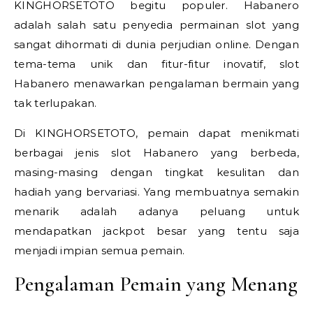
KINGHORSETOTO begitu populer. Habanero
adalah salah satu penyedia permainan slot yang
sangat dihormati di dunia perjudian online. Dengan
tema-tema unik dan fitur-fitur inovatif, slot
Habanero menawarkan pengalaman bermain yang
tak terlupakan.
Di KINGHORSETOTO, pemain dapat menikmati
berbagai jenis slot Habanero yang berbeda,
masing-masing dengan tingkat kesulitan dan
hadiah yang bervariasi. Yang membuatnya semakin
menarik adalah adanya peluang untuk
mendapatkan jackpot besar yang tentu saja
menjadi impian semua pemain.
Pengalaman Pemain yang Menang