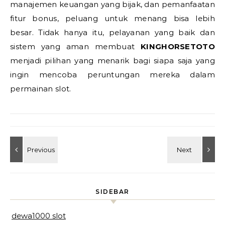
manajemen keuangan yang bijak, dan pemanfaatan
fitur bonus, peluang untuk menang bisa lebih
besar. Tidak hanya itu, pelayanan yang baik dan
sistem yang aman membuat
KINGHORSETOTO
menjadi pilihan yang menarik bagi siapa saja yang
ingin mencoba peruntungan mereka dalam
permainan slot.
SIDEBAR
dewa1000 slot