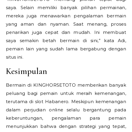
saya. Selain memiliki banyak pilihan permainan,
mereka juga menawarkan pengalaman bermain
yang aman dan nyaman. Saat menang, proses
penarikan juga cepat dan mudah. Ini membuat
saya semakin betah bermain di sini,” kata Adi,
pemain lain yang sudah lama bergabung dengan
situs ini.
Kesimpulan
Bermain di KINGHORSETOTO memberikan banyak
peluang bagi pemain untuk meraih kemenangan,
terutama di slot Habanero. Meskipun kemenangan
dalam perjudian online selalu bergantung pada
keberuntungan, pengalaman para pemain
menunjukkan bahwa dengan strategi yang tepat,