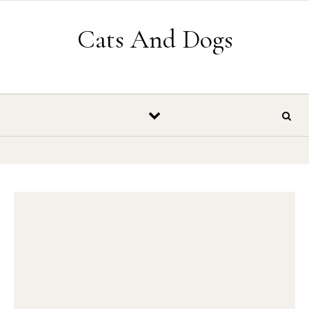
Skip to content
Cats And Dogs