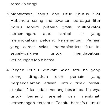
semakin tinggi.
Manfaatkan Bonus dan Fitur Khusus: Slot
Habanero sering menawarkan berbagai fitur
bonus seperti putaran gratis, multiplikator
kemenangan, atau simbol liar yang
meningkatkan peluang kemenangan. Pemain
yang cerdas selalu memanfaatkan fitur ini
sebaik-baiknya untuk mendapatkan
keuntungan lebih besar.
Jangan Terlalu Serakah: Salah satu hal yang
sering diingatkan oleh pemain yang
berpengalaman adalah untuk tidak terlalu
serakah. Jika sudah menang besar, ada baiknya
untuk berhenti sejenak dan menikmati
kemenangan tersebut. Terlalu bernafsu untuk