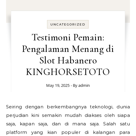
UNCATEGORIZED
Testimoni Pemain:
Pengalaman Menang di
Slot Habanero
KINGHORSETOTO
May 19, 2025
- By
admin
Seiring dengan berkembangnya teknologi, dunia
perjudian kini semakin mudah diakses oleh siapa
saja, kapan saja, dan di mana saja. Salah satu
platform yang kian populer di kalangan para