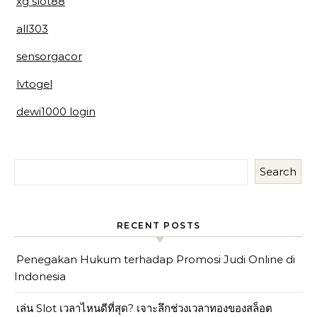
xg slot88
all303
sensorgacor
lvtogel
dewi1000 login
Search
RECENT POSTS
Penegakan Hukum terhadap Promosi Judi Online di
Indonesia
เล่น Slot เวลาไหนดีที่สุด? เจาะลึกช่วงเวลาทองของสล็อต