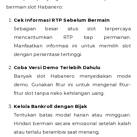
bermain slot Habanero:
Cek Informasi RTP Sebelum Bermain
Sebagian besar situs slot terpercaya
mencantumkan RTP tiap permainan.
Manfaatkan informasi ini untuk memilih slot
dengan persentase tertinggi.
Coba Versi Demo Terlebih Dahulu
Banyak slot Habanero menyediakan mode
demo. Gunakan fitur ini untuk mengenal fitur-
fitur slot tanpa risiko kehilangan uang.
Kelola Bankroll dengan Bijak
Tentukan batas modal harian atau mingguan.
Hindari bermain secara emosional setelah kalah
atau terlalu berambisi saat menang.