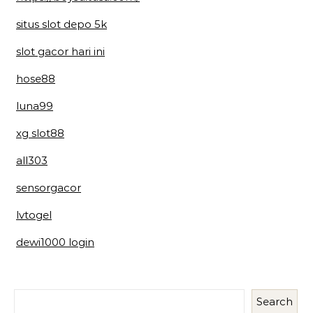
situs slot depo 5k
slot gacor hari ini
hose88
luna99
xg slot88
all303
sensorgacor
lvtogel
dewi1000 login
Search