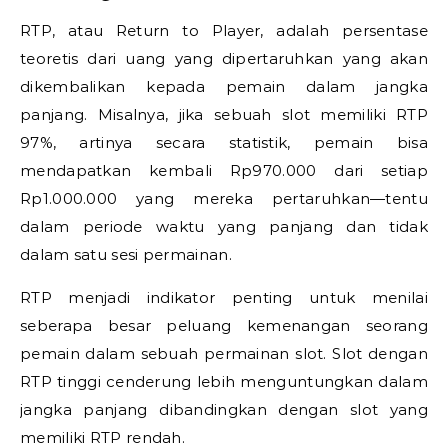
RTP, atau Return to Player, adalah persentase
teoretis dari uang yang dipertaruhkan yang akan
dikembalikan kepada pemain dalam jangka
panjang. Misalnya, jika sebuah slot memiliki RTP
97%, artinya secara statistik, pemain bisa
mendapatkan kembali Rp970.000 dari setiap
Rp1.000.000 yang mereka pertaruhkan—tentu
dalam periode waktu yang panjang dan tidak
dalam satu sesi permainan.
RTP menjadi indikator penting untuk menilai
seberapa besar peluang kemenangan seorang
pemain dalam sebuah permainan slot. Slot dengan
RTP tinggi cenderung lebih menguntungkan dalam
jangka panjang dibandingkan dengan slot yang
memiliki RTP rendah.