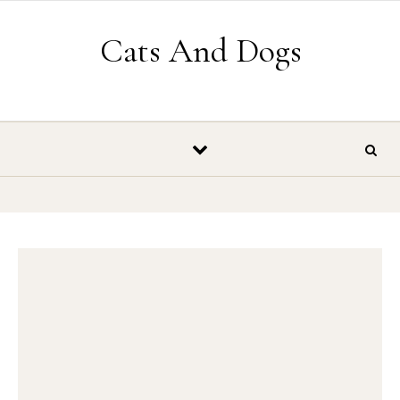
Skip to content
Cats And Dogs