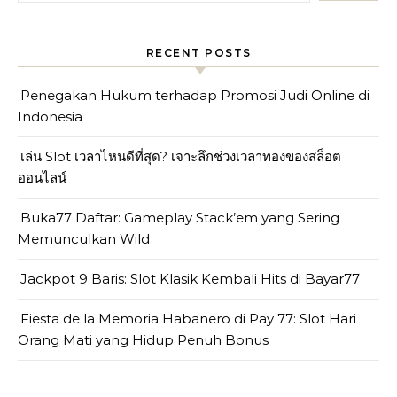
RECENT POSTS
Penegakan Hukum terhadap Promosi Judi Online di
Indonesia
เล่น Slot เวลาไหนดีที่สุด? เจาะลึกช่วงเวลาทองของสล็อต
ออนไลน์
Buka77 Daftar: Gameplay Stack’em yang Sering
Memunculkan Wild
Jackpot 9 Baris: Slot Klasik Kembali Hits di Bayar77
Fiesta de la Memoria Habanero di Pay 77: Slot Hari
Orang Mati yang Hidup Penuh Bonus