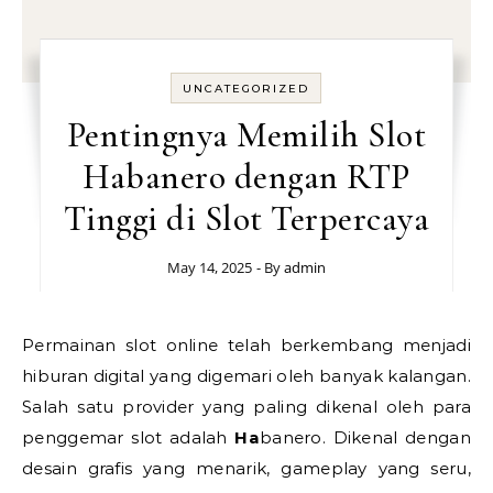
UNCATEGORIZED
Pentingnya Memilih Slot
Habanero dengan RTP
Tinggi di Slot Terpercaya
May 14, 2025
- By
admin
Permainan slot online telah berkembang menjadi
hiburan digital yang digemari oleh banyak kalangan.
Salah satu provider yang paling dikenal oleh para
penggemar slot adalah
Ha
banero. Dikenal dengan
desain grafis yang menarik, gameplay yang seru,