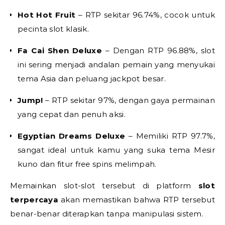
Hot Hot Fruit
– RTP sekitar 96.74%, cocok untuk
pecinta slot klasik.
Fa Cai Shen Deluxe
– Dengan RTP 96.88%, slot
ini sering menjadi andalan pemain yang menyukai
tema Asia dan peluang jackpot besar.
Jump!
– RTP sekitar 97%, dengan gaya permainan
yang cepat dan penuh aksi.
Egyptian Dreams Deluxe
– Memiliki RTP 97.7%,
sangat ideal untuk kamu yang suka tema Mesir
kuno dan fitur free spins melimpah.
Memainkan slot-slot tersebut di platform
slot
terpercaya
akan memastikan bahwa RTP tersebut
benar-benar diterapkan tanpa manipulasi sistem.