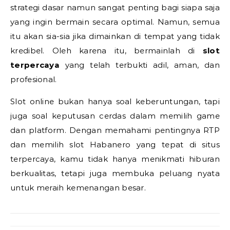
strategi dasar namun sangat penting bagi siapa saja
yang ingin bermain secara optimal. Namun, semua
itu akan sia-sia jika dimainkan di tempat yang tidak
kredibel. Oleh karena itu, bermainlah di
slot
terpercaya
yang telah terbukti adil, aman, dan
profesional.
Slot online bukan hanya soal keberuntungan, tapi
juga soal keputusan cerdas dalam memilih game
dan platform. Dengan memahami pentingnya RTP
dan memilih slot Habanero yang tepat di situs
terpercaya, kamu tidak hanya menikmati hiburan
berkualitas, tetapi juga membuka peluang nyata
untuk meraih kemenangan besar.