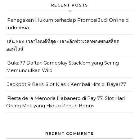
RECENT POSTS
Penegakan Hukum terhadap Promosi Judi Online di
Indonesia
เล่น Slot เวลาไหนดีที่สุด? เจาะลึกช่วงเวลาทองของสล็อต
ออนไลน์
Buka77 Daftar: Gameplay Stack’em yang Sering
Memunculkan Wild
Jackpot 9 Baris: Slot Klasik Kembali Hits di Bayar77
Fiesta de la Memoria Habanero di Pay 77: Slot Hari
Orang Mati yang Hidup Penuh Bonus
RECENT COMMENTS