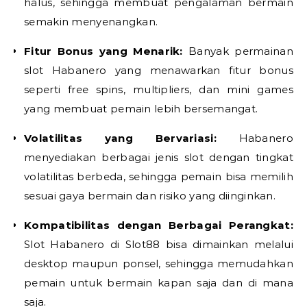
halus, sehingga membuat pengalaman bermain
semakin menyenangkan.
Fitur Bonus yang Menarik:
Banyak permainan
slot Habanero yang menawarkan fitur bonus
seperti free spins, multipliers, dan mini games
yang membuat pemain lebih bersemangat.
Volatilitas yang Bervariasi:
Habanero
menyediakan berbagai jenis slot dengan tingkat
volatilitas berbeda, sehingga pemain bisa memilih
sesuai gaya bermain dan risiko yang diinginkan.
Kompatibilitas dengan Berbagai Perangkat:
Slot Habanero di Slot88 bisa dimainkan melalui
desktop maupun ponsel, sehingga memudahkan
pemain untuk bermain kapan saja dan di mana
saja.