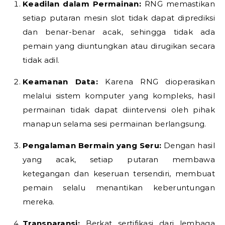
Keadilan dalam Permainan:
RNG memastikan
setiap putaran mesin slot tidak dapat diprediksi
dan benar-benar acak, sehingga tidak ada
pemain yang diuntungkan atau dirugikan secara
tidak adil.
Keamanan Data:
Karena RNG dioperasikan
melalui sistem komputer yang kompleks, hasil
permainan tidak dapat diintervensi oleh pihak
manapun selama sesi permainan berlangsung.
Pengalaman Bermain yang Seru:
Dengan hasil
yang acak, setiap putaran membawa
ketegangan dan keseruan tersendiri, membuat
pemain selalu menantikan keberuntungan
mereka.
Transparansi:
Berkat sertifikasi dari lembaga