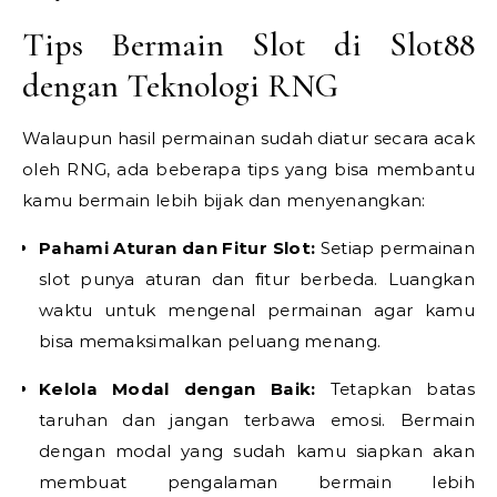
Tips Bermain Slot di Slot88
dengan Teknologi RNG
Walaupun hasil permainan sudah diatur secara acak
oleh RNG, ada beberapa tips yang bisa membantu
kamu bermain lebih bijak dan menyenangkan:
Pahami Aturan dan Fitur Slot:
Setiap permainan
slot punya aturan dan fitur berbeda. Luangkan
waktu untuk mengenal permainan agar kamu
bisa memaksimalkan peluang menang.
Kelola Modal dengan Baik:
Tetapkan batas
taruhan dan jangan terbawa emosi. Bermain
dengan modal yang sudah kamu siapkan akan
membuat pengalaman bermain lebih