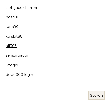
slot gacor hari ini
hose88
luna99
xg slot88
all303
sensorgacor
lvtogel
dewi1000 login
Search