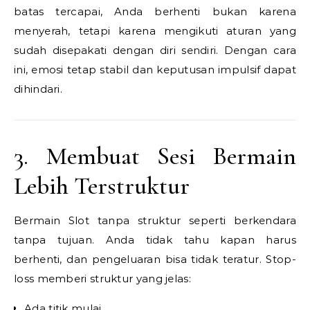
batas tercapai, Anda berhenti bukan karena
menyerah, tetapi karena mengikuti aturan yang
sudah disepakati dengan diri sendiri. Dengan cara
ini, emosi tetap stabil dan keputusan impulsif dapat
dihindari.
3. Membuat Sesi Bermain
Lebih Terstruktur
Bermain Slot tanpa struktur seperti berkendara
tanpa tujuan. Anda tidak tahu kapan harus
berhenti, dan pengeluaran bisa tidak teratur. Stop-
loss memberi struktur yang jelas:
Ada titik mulai