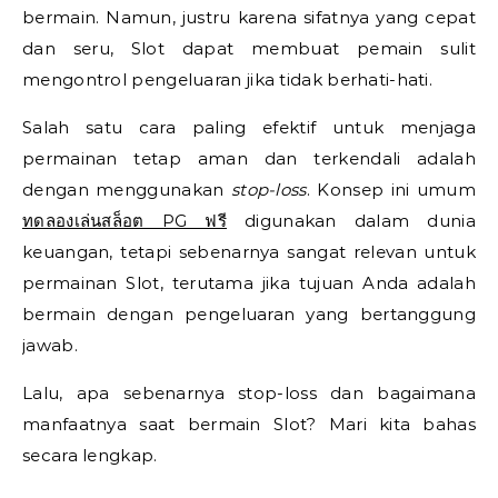
bermain. Namun, justru karena sifatnya yang cepat
dan seru, Slot dapat membuat pemain sulit
mengontrol pengeluaran jika tidak berhati-hati.
Salah satu cara paling efektif untuk menjaga
permainan tetap aman dan terkendali adalah
dengan menggunakan
stop-loss
. Konsep ini umum
ทดลองเล่นสล็อต PG ฟรี
digunakan dalam dunia
keuangan, tetapi sebenarnya sangat relevan untuk
permainan Slot, terutama jika tujuan Anda adalah
bermain dengan pengeluaran yang bertanggung
jawab.
Lalu, apa sebenarnya stop-loss dan bagaimana
manfaatnya saat bermain Slot? Mari kita bahas
secara lengkap.