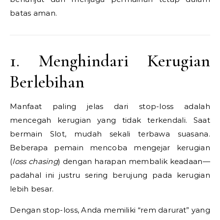
batas aman.
1. Menghindari Kerugian
Berlebihan
Manfaat paling jelas dari stop-loss adalah
mencegah kerugian yang tidak terkendali. Saat
bermain Slot, mudah sekali terbawa suasana.
Beberapa pemain mencoba mengejar kerugian
(
loss chasing
) dengan harapan membalik keadaan—
padahal ini justru sering berujung pada kerugian
lebih besar.
Dengan stop-loss, Anda memiliki “rem darurat” yang