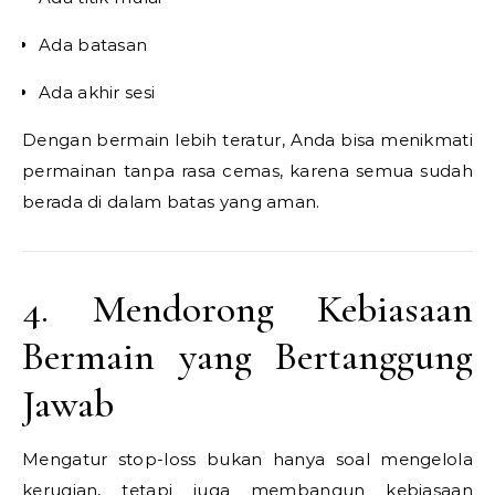
Ada batasan
Ada akhir sesi
Dengan bermain lebih teratur, Anda bisa menikmati
permainan tanpa rasa cemas, karena semua sudah
berada di dalam batas yang aman.
4. Mendorong Kebiasaan
Bermain yang Bertanggung
Jawab
Mengatur stop-loss bukan hanya soal mengelola
kerugian, tetapi juga membangun kebiasaan