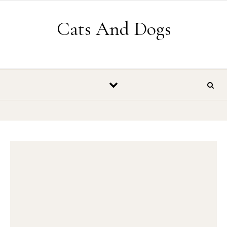
Skip to content
Cats And Dogs