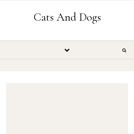
Skip to content
Cats And Dogs