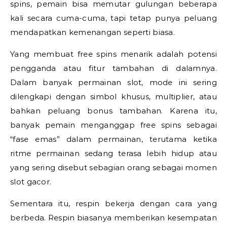
spins, pemain bisa memutar gulungan beberapa
kali secara cuma-cuma, tapi tetap punya peluang
mendapatkan kemenangan seperti biasa.
Yang membuat free spins menarik adalah potensi
pengganda atau fitur tambahan di dalamnya.
Dalam banyak permainan slot, mode ini sering
dilengkapi dengan simbol khusus, multiplier, atau
bahkan peluang bonus tambahan. Karena itu,
banyak pemain menganggap free spins sebagai
“fase emas” dalam permainan, terutama ketika
ritme permainan sedang terasa lebih hidup atau
yang sering disebut sebagian orang sebagai momen
slot gacor.
Sementara itu, respin bekerja dengan cara yang
berbeda. Respin biasanya memberikan kesempatan