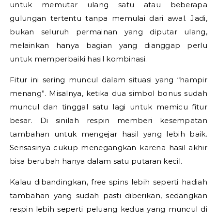
untuk memutar ulang satu atau beberapa
gulungan tertentu tanpa memulai dari awal. Jadi,
bukan seluruh permainan yang diputar ulang,
melainkan hanya bagian yang dianggap perlu
untuk memperbaiki hasil kombinasi.
Fitur ini sering muncul dalam situasi yang “hampir
menang”. Misalnya, ketika dua simbol bonus sudah
muncul dan tinggal satu lagi untuk memicu fitur
besar. Di sinilah respin memberi kesempatan
tambahan untuk mengejar hasil yang lebih baik.
Sensasinya cukup menegangkan karena hasil akhir
bisa berubah hanya dalam satu putaran kecil.
Kalau dibandingkan, free spins lebih seperti hadiah
tambahan yang sudah pasti diberikan, sedangkan
respin lebih seperti peluang kedua yang muncul di