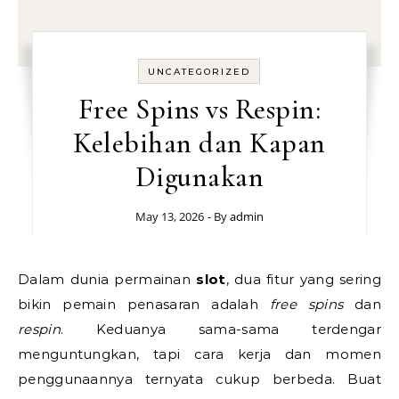
UNCATEGORIZED
Free Spins vs Respin:
Kelebihan dan Kapan
Digunakan
May 13, 2026
- By
admin
Dalam dunia permainan
slot
, dua fitur yang sering
bikin pemain penasaran adalah
free spins
dan
respin
. Keduanya sama-sama terdengar
menguntungkan, tapi cara kerja dan momen
penggunaannya ternyata cukup berbeda. Buat