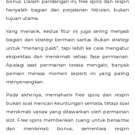
bonus. Dalam pandangan ini, free spins dan respin
hanyalah bagian dari perjalanan hiburan, bukan
tujuan utama.
Yang menarik, kedua fitur ini juga sering menjadi
bagian dari strategi bermain santai. Bukan strategi
untuk “menang pasti”, tapi lebih ke cara mengatur
ekspektasi dan menikmati setiap fase permainan.
Apalagi saat permainan terasa mengalir, banyak
pemain merasa momen seperti ini yang paling
menyenangkan.
Pada akhirnya, memahami free spins dan respin
bukan soal mencari keuntungan semata, tetapi soal
menikmati variasi yang ditawarkan oleh permainan
slot. Free spins memberikan ruang untuk bersantai
dan menikmati bonus, sementara respin