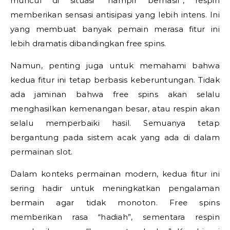
muncul di situasi “hampir berhasil”, respin
memberikan sensasi antisipasi yang lebih intens. Ini
yang membuat banyak pemain merasa fitur ini
lebih dramatis dibandingkan free spins.
Namun, penting juga untuk memahami bahwa
kedua fitur ini tetap berbasis keberuntungan. Tidak
ada jaminan bahwa free spins akan selalu
menghasilkan kemenangan besar, atau respin akan
selalu memperbaiki hasil. Semuanya tetap
bergantung pada sistem acak yang ada di dalam
permainan slot.
Dalam konteks permainan modern, kedua fitur ini
sering hadir untuk meningkatkan pengalaman
bermain agar tidak monoton. Free spins
memberikan rasa “hadiah”, sementara respin