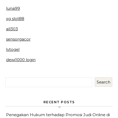
luna99
xg slot88
all303
sensorgacor
lvtogel
dewi1000 login
Search
RECENT POSTS
Penegakan Hukum terhadap Promosi Judi Online di