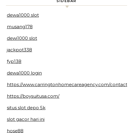
SIDEBAR
dewa1000 slot
musang178
dewi1000 slot
jackpot338
fyp138
dewa1000 login
https://www.carringtonhomecareagency.com/contact
https://boysuitusa.com/
situs slot depo 5k
slot gacor hari ini
hose88